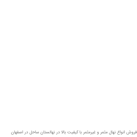
فروش انواع نهال مثمر و غیرمثمر با کیفیت بالا در نهالستان ساحل در اصفهان