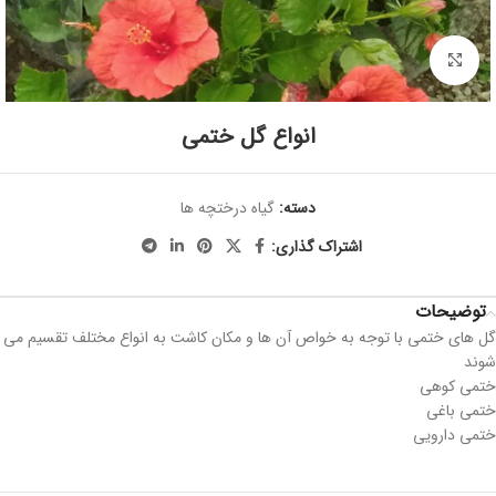
برای بزرگنمایی کلیک کنید
انواع گل ختمی
دسته:
گیاه درختچه ها
اشتراک گذاری:
توضیحات
گل های ختمی با توجه به خواص آن ها و مکان کاشت به انواع مختلف تقسیم می
شوند
ختمی کوهی
ختمی باغی
ختمی دارویی