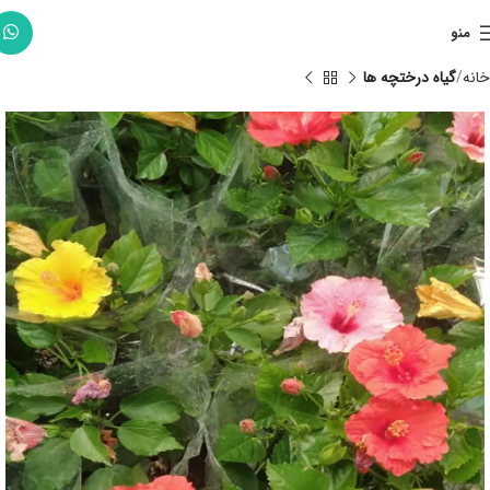
منو
خانه
گیاه درختچه ها